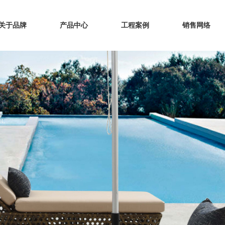
关于品牌
产品中心
工程案例
销售网络