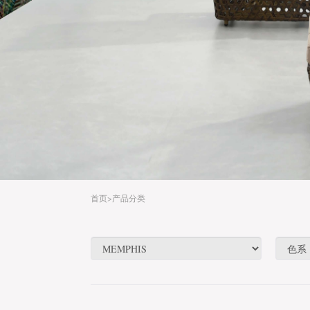
首页
>产品分类