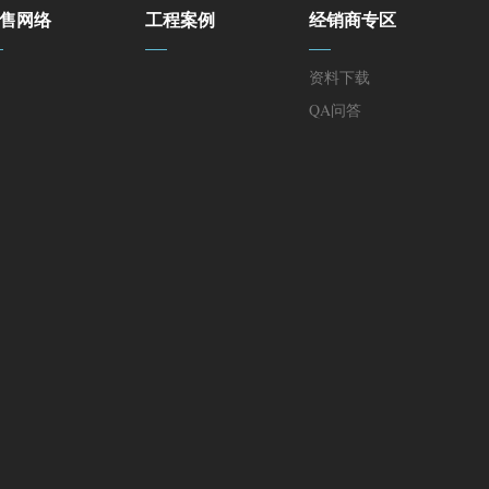
售网络
工程案例
经销商专区
资料下载
QA问答