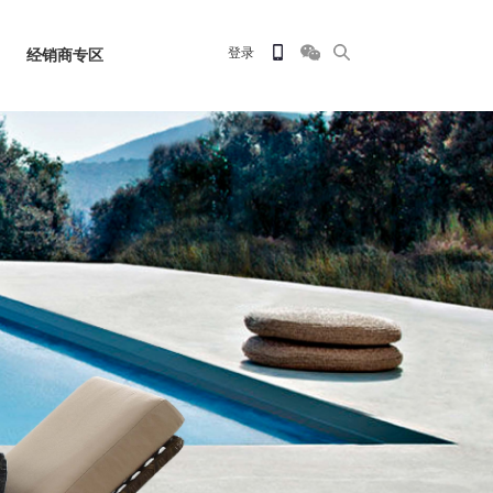
经销商专区
登录